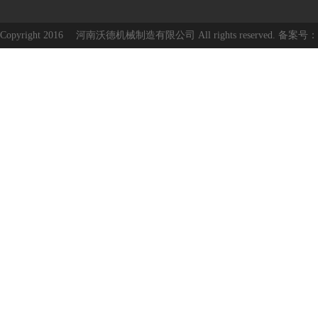
Copyright 2016 河南沃德机械制造有限公司 All rights reserved. 备案号：